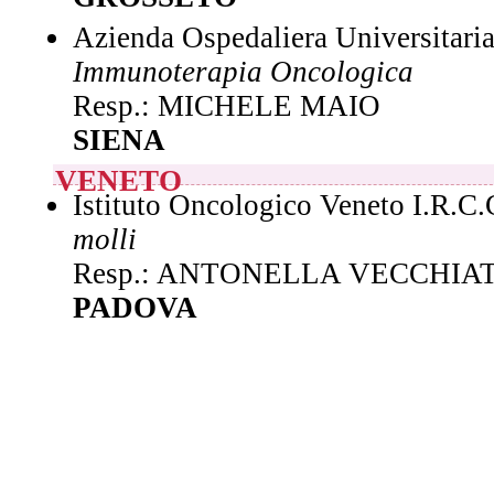
Azienda Ospedaliera Universitari
Immunoterapia Oncologica
Resp.: MICHELE MAIO
SIENA
VENETO
Istituto Oncologico Veneto I.R.C.
molli
Resp.: ANTONELLA VECCHIA
PADOVA