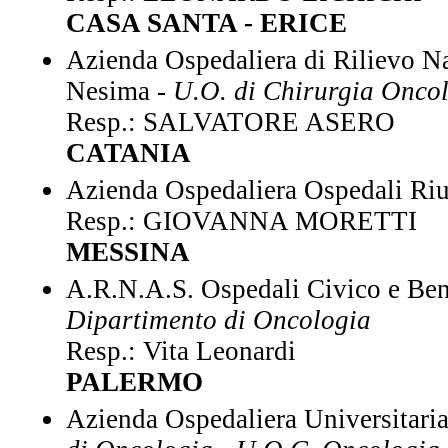
CASA SANTA - ERICE
Azienda Ospedaliera di Rilievo Na
Nesima -
U.O. di Chirurgia Oncol
Resp.: SALVATORE ASERO
CATANIA
Azienda Ospedaliera Ospedali Riu
Resp.: GIOVANNA MORETTI
MESSINA
A.R.N.A.S. Ospedali Civico e Benfr
Dipartimento di Oncologia
Resp.: Vita Leonardi
PALERMO
Azienda Ospedaliera Universitaria