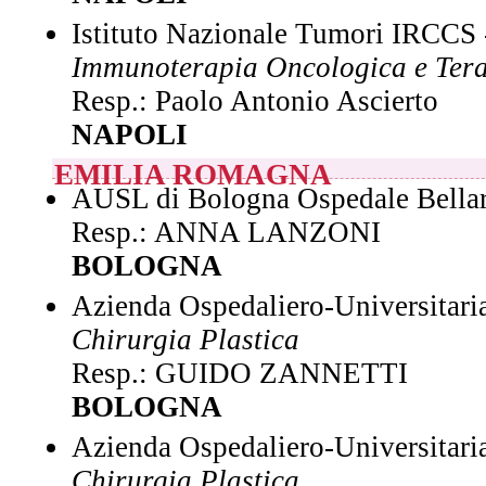
Istituto Nazionale Tumori IRCCS 
Immunoterapia Oncologica e Terap
Resp.: Paolo Antonio Ascierto
NAPOLI
EMILIA ROMAGNA
AUSL di Bologna Ospedale Bellar
Resp.: ANNA LANZONI
BOLOGNA
Azienda Ospedaliero-Universitaria
Chirurgia Plastica
Resp.: GUIDO ZANNETTI
BOLOGNA
Azienda Ospedaliero-Universitaria
Chirurgia Plastica